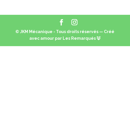
© JKM Mécanique - Tous droits réservés — Créé
avec amour par
Les Remarqués 🦊